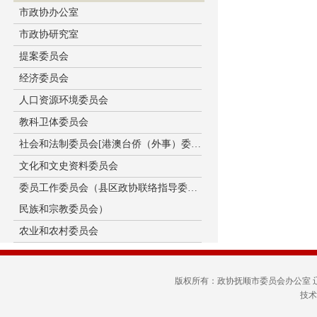
市政协办公室
市政协研究室
提案委员会
经济委员会
人口资源环境委员会
教科卫体委员会
社会和法制委员会[港澳台侨（外事）委员会]
文化和文史资料委员会
委员工作委员会（县区政协联络指导委员会、
民族和宗教委员会）
农业和农村委员会
版权所有：政协抚顺市委员会办公室
技术