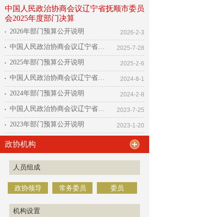
中国人民政治协商会议辽宁省抚顺市委员
会2025年度部门决算
2026年部门预算公开说明
2026-2-3
中国人民政治协商会议辽宁省抚顺市委员会2024年度部门决算
2025-7-28
2025年部门预算公开说明
2025-2-6
中国人民政治协商会议辽宁省抚顺市委员会2023年度部门决算公开
2024-8-1
2024年部门预算公开说明
2024-2-8
中国人民政治协商会议辽宁省抚顺市委员会2022年度部门决算
2023-7-25
2023年部门预算公开说明
2023-1-20
政协机构
人员组成
政协领导
常务委员
委员
机构设置