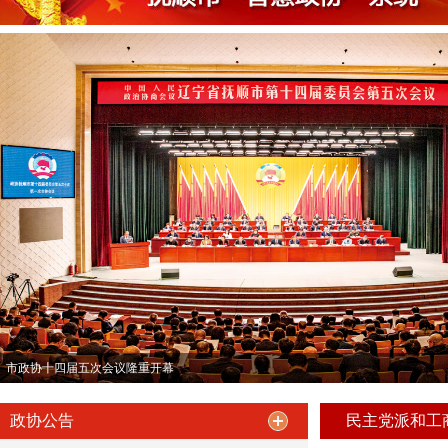
市政协十四届五次会议隆重开幕
政协公告
民主党派和工