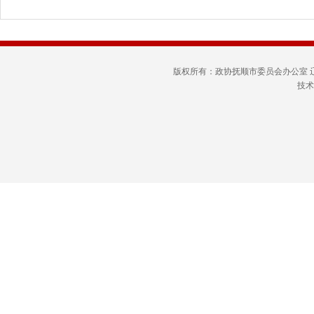
版权所有：政协抚顺市委员会办公室
技术