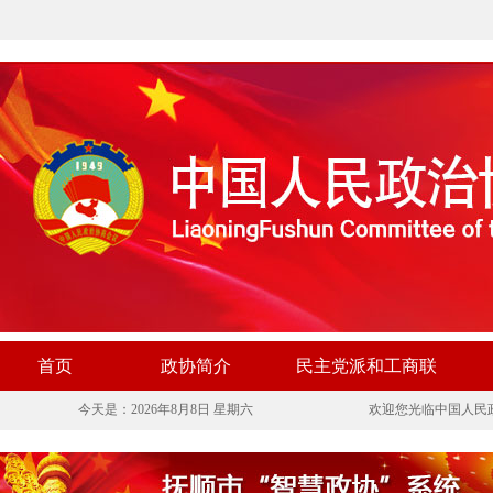
首页
政协简介
民主党派和工商联
今天是：2026年8月8日 星期六
欢迎您光临中国人民