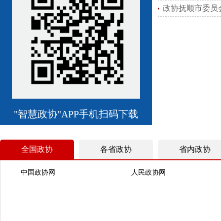
政协抚顺市委员
"智慧政协"APP手机扫码下载
全国政协
各省政协
省内政协
中国政协网
人民政协网