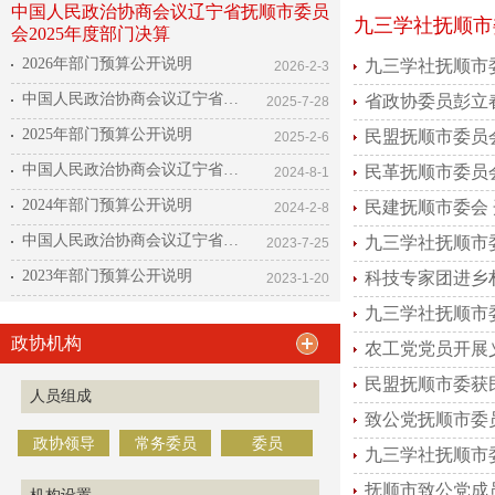
中国人民政治协商会议辽宁省抚顺市委员
九三学社抚顺市
会2025年度部门决算
2026年部门预算公开说明
九三学社抚顺市
2026-2-3
中国人民政治协商会议辽宁省抚顺市委员会2024年度部门决算
2025-7-28
2025年部门预算公开说明
民盟抚顺市委员
2025-2-6
中国人民政治协商会议辽宁省抚顺市委员会2023年度部门决算公开
2024-8-1
2024年部门预算公开说明
民建抚顺市委会
2024-2-8
中国人民政治协商会议辽宁省抚顺市委员会2022年度部门决算
2023-7-25
2023年部门预算公开说明
科技专家团进乡
2023-1-20
九三学社抚顺市
政协机构
农工党党员开展
民盟抚顺市委获
人员组成
致公党抚顺市委
政协领导
常务委员
委员
九三学社抚顺市